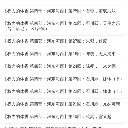
【权力的体香 第四部：河东河西】第25回：石琼，前戏后戏
【权力的体香 第四部：河东河西】第20回：石川跃，天伦之乐
（含回后记，TXT合集）
【权力的体香 第四部：河东河西】第27回：朱紫，过度
【权力的体香 第四部：河东河西】第16回：陈樱，无人拘束
【权力的体香 第四部：河东河西】第24回：陈樱，一米之隔
【权力的体香 第四部：河东河西】第23回：石川跃，妹体（下）
【权力的体香 第四部：河东河西】第22回：石川跃，妹体（上）
【权力的体香 第四部：河东河西】第21回：石川跃，兄妹可亲
【权力的体香 第四部：河东河西】第19回：裘嵩，雪又起