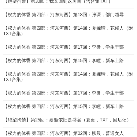
【绝望拘禁】第30回：我又回到这房间（含合集TXT）
【权力的体香 第四部：河东河西】第18回：张琛，部门领导
【权力的体香 第四部：河东河西】第14回：夏婉晴，花候人（附
TXT合集）
【权力的体香 第四部：河东河西】第17回：李誊，学生干部
【权力的体香 第四部：河东河西】第15回：李瞳，新车上路
【权力的体香 第四部：河东河西】第14回：夏婉晴，花候人（附
TXT合集）
【权力的体香 第四部：河东河西】第17回：李誊，学生干部
【权力的体香 第四部：河东河西】第15回：李瞳，新车上路
【绝望拘禁】第25回：娇躯依旧是盛宴（复更，TXT，回后记）
【权力的体香 第四部：河东河西】第02回：柳晨，普通女人