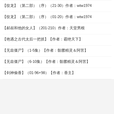
【纹龙】（第二部）（序）（21-30）作者：wtw1974
【纹龙】（第二部）（序）（01-20）作者：wtw1974
【郝叔和他的女人】（201-210）作者：天堂男根
【艳遇之古代太后一把抓】【作者：霸绝天下】
【无齿僵尸】（1-5集）【作者：骷髅精灵＆阿苦】
【无齿僵尸】（6-10集）【作者：骷髅精灵＆阿苦】
【剑神偷香】（01-96+98）【作者：香主】