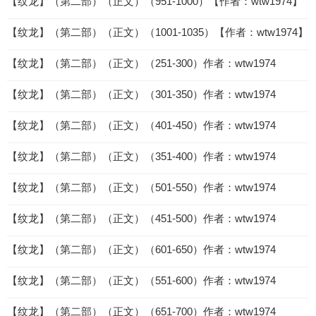
【纹龙】（第二部）（正文）（951-1000）【作者：wtw1974】
【纹龙】（第二部）（正文）（1001-1035）【作者：wtw1974】
【纹龙】（第二部）（正文）（251-300）作者：wtw1974
【纹龙】（第二部）（正文）（301-350）作者：wtw1974
【纹龙】（第二部）（正文）（401-450）作者：wtw1974
【纹龙】（第二部）（正文）（351-400）作者：wtw1974
【纹龙】（第二部）（正文）（501-550）作者：wtw1974
【纹龙】（第二部）（正文）（451-500）作者：wtw1974
【纹龙】（第二部）（正文）（601-650）作者：wtw1974
【纹龙】（第二部）（正文）（551-600）作者：wtw1974
【纹龙】（第二部）（正文）（651-700）作者：wtw1974