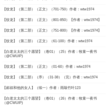
【纹龙】（第二部）（正文）（701-750）作者：wtw1974
【纹龙】（第二部）（正文）（801-850）【作者：wtw1974】
【纹龙】（第二部）（正文）（751-800）【作者：wtw1974】
【纹龙】（第二部）（正文）（61-100）作者：wtw1974
【白老太太的三个愿望】（卷01）（25）作者：牧童一夜书
（@CWUIP)
【纹龙】（第二部）（正文）（01-60）作者：wtw1974
【纹龙】（第二部）（序）（31-38）（完）作者：wtw1974
【郝叔和他的女人】（续一）作者：雨敲竹叶123
【白老太太的三个愿望】（卷01）（26）作者：牧童一夜书
（@CWUIP)